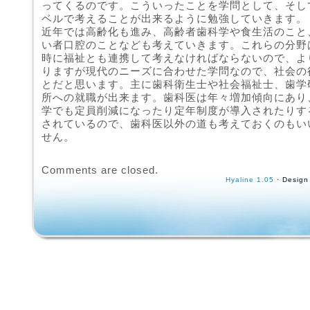
ってくるのです。こういったことを学問として、そし
ベルで考えることが出来るように勉強していきます。
近年では高齢化も進み、高齢者歯科学や食生活のこと
い者口腔のことなども考えていきます。これらの分野
時に福祉とも連携して考えなければならないので、よ
りますが現代のニーズに合わせた学問なので、社会の
とだと思います。主に歯科衛生士や社会福祉士、歯学
所への就職が出来ます。歯科医は年々増加傾向にあり
学でも定員削減になったり定年制度が導入されたりす
されているので、歯科医以外の道も考えておくのもい
せん。
Comments are closed.
Hyaline 1.05
· Design