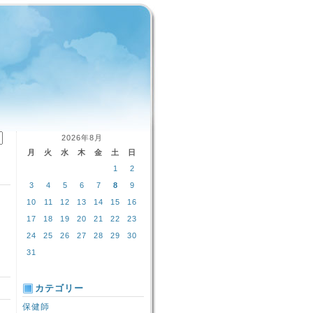
2026年8月
月
火
水
木
金
土
日
1
2
3
4
5
6
7
8
9
10
11
12
13
14
15
16
17
18
19
20
21
22
23
24
25
26
27
28
29
30
31
カテゴリー
保健師